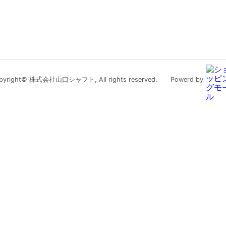
pyright© 株式会社山口シャフト, All rights reserved.
Powerd by